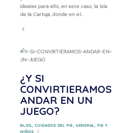
ideales para ello, en este caso, la Isla
de la Cartuja, donde en el…
¿Y SI
CONVIRTIERAMOS
ANDAR EN UN
JUEGO?
BLOG
,
CUIDADOS DEL PIE
,
GENERAL
,
PIE Y
NIÑOS