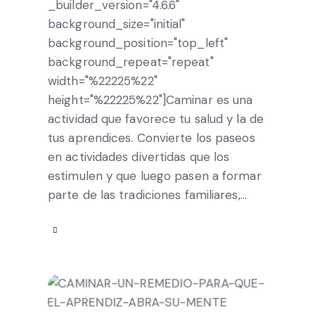
_builder_version="4.6.6"
background_size="initial"
background_position="top_left"
background_repeat="repeat"
width="%22225%22"
height="%22225%22"]Caminar es una
actividad que favorece tu salud y la de
tus aprendices. Convierte los paseos
en actividades divertidas que los
estimulen y que luego pasen a formar
parte de las tradiciones familiares,…