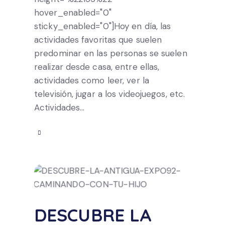
hover_enabled="0"
sticky_enabled="0"]Hoy en día, las
actividades favoritas que suelen
predominar en las personas se suelen
realizar desde casa, entre ellas,
actividades como leer, ver la
televisión, jugar a los videojuegos, etc.
Actividades…
DESCUBRE LA