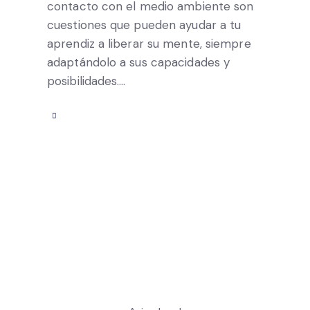
contacto con el medio ambiente son
cuestiones que pueden ayudar a tu
aprendiz a liberar su mente, siempre
adaptándolo a sus capacidades y
posibilidades.…