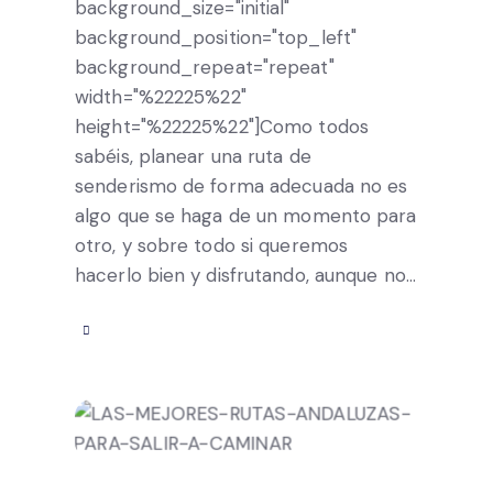
background_size="initial"
background_position="top_left"
background_repeat="repeat"
width="%22225%22"
height="%22225%22"]Como todos
sabéis, planear una ruta de
senderismo de forma adecuada no es
algo que se haga de un momento para
otro, y sobre todo si queremos
hacerlo bien y disfrutando, aunque no…