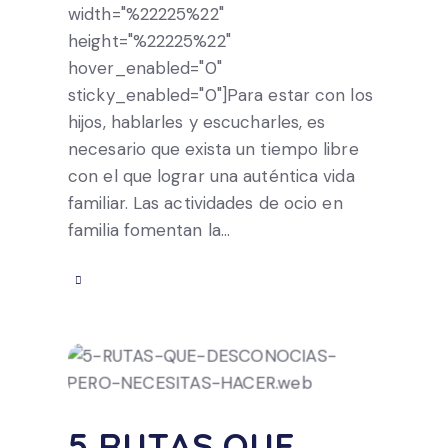
width="%22225%22"
height="%22225%22"
hover_enabled="0"
sticky_enabled="0"]Para estar con los
hijos, hablarles y escucharles, es
necesario que exista un tiempo libre
con el que lograr una auténtica vida
familiar. Las actividades de ocio en
familia fomentan la…
5 RUTAS QUE