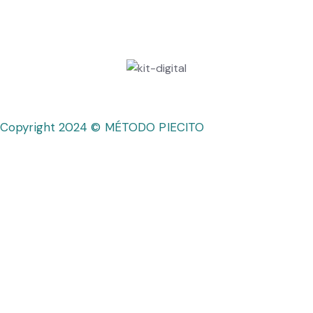
Copyright 2024 © MÉTODO PIECITO