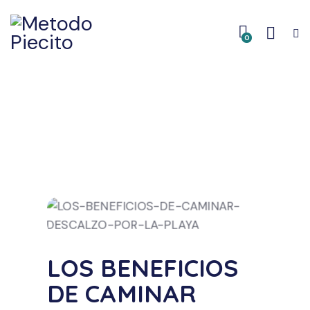
0
LOS BENEFICIOS
DE CAMINAR