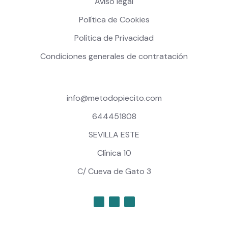
Aviso legal
Política de Cookies
Política de Privacidad
Condiciones generales de contratación
info@metodopiecito.com
644451808
SEVILLA ESTE
Clínica 10
C/ Cueva de Gato 3