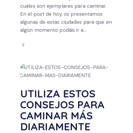
cuales son ejemplares para caminar.
En el post de hoy, os presentamos
algunas de estas ciudades para que en
algún momento podáis ir a…
UTILIZA ESTOS
CONSEJOS PARA
CAMINAR MÁS
DIARIAMENTE