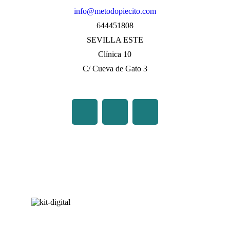
info@metodopiecito.com
644451808
SEVILLA ESTE
Clínica 10
C/ Cueva de Gato 3