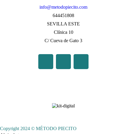
info@metodopiecito.com
644451808
SEVILLA ESTE
Clínica 10
C/ Cueva de Gato 3
Copyright 2024 © MÉTODO PIECITO