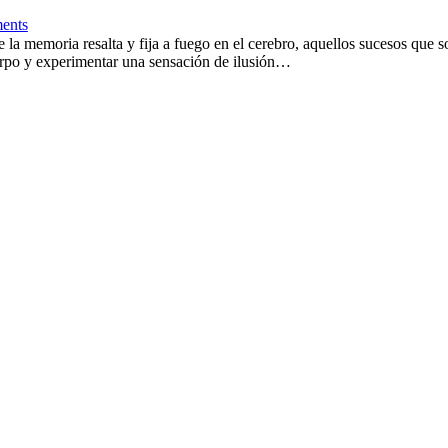
ents
 la memoria resalta y fija a fuego en el cerebro, aquellos sucesos que
erpo y experimentar una sensación de ilusión…