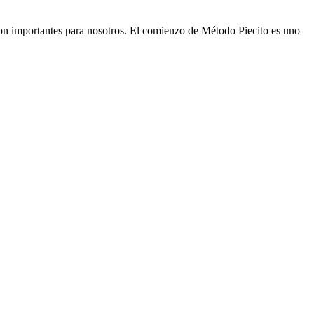
 son importantes para nosotros. El comienzo de Método Piecito es uno