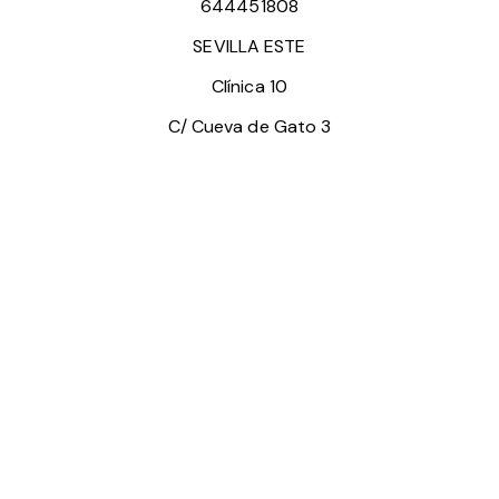
644451808
SEVILLA ESTE
Clínica 10
C/ Cueva de Gato 3