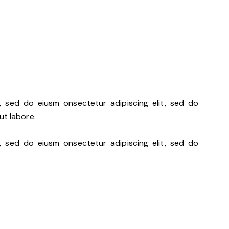
t, sed do eiusm onsectetur adipiscing elit, sed do
ut labore.
t, sed do eiusm onsectetur adipiscing elit, sed do