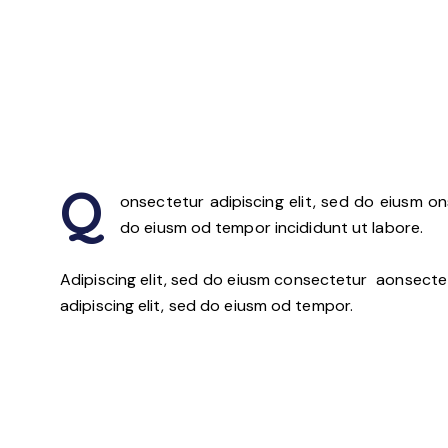
Q
onsectetur adipiscing elit, sed do eiusm on
do eiusm od tempor incididunt ut labore.
Adipiscing elit, sed do eiusm consectetur aonsect
adipiscing elit, sed do eiusm od tempor.