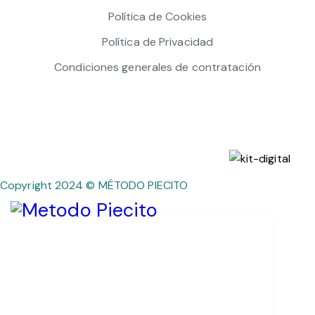
Política de Cookies
Política de Privacidad
Condiciones generales de contratación
Copyright 2024 © MÉTODO PIECITO