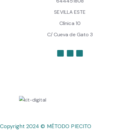
644451808
SEVILLA ESTE
Clínica 10
C/ Cueva de Gato 3
Copyright 2024 © MÉTODO PIECITO