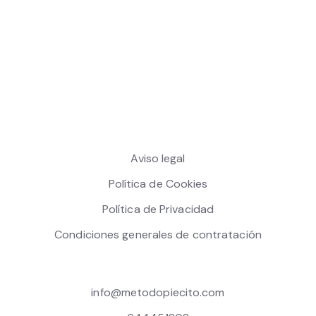
Aviso legal
Política de Cookies
Política de Privacidad
Condiciones generales de contratación
info@metodopiecito.com