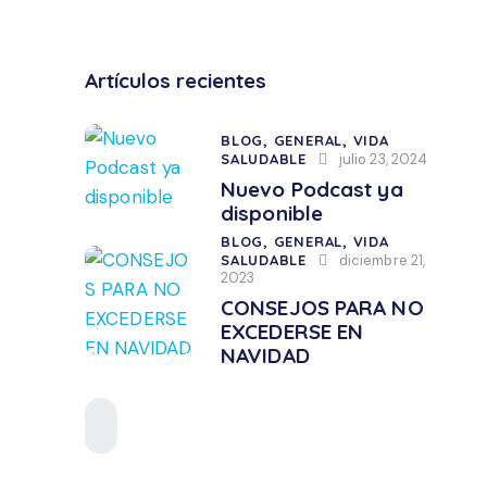
Artículos recientes
BLOG,
GENERAL,
VIDA
SALUDABLE
julio 23, 2024
Nuevo Podcast ya
disponible
BLOG,
GENERAL,
VIDA
SALUDABLE
diciembre 21,
2023
CONSEJOS PARA NO
EXCEDERSE EN
NAVIDAD