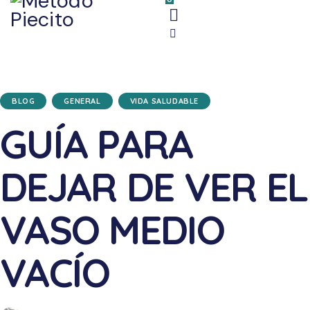
BLOG
GENERAL
VIDA SALUDABLE
GUÍA PARA
DEJAR DE VER EL
VASO MEDIO
VACÍO