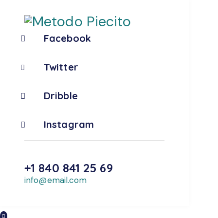
Facebook
Twitter
Dribble
Instagram
+1 840 841 25 69
info@email.com