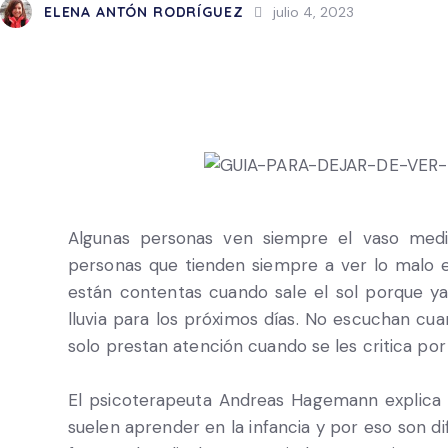
ELENA ANTÓN RODRÍGUEZ
julio 4, 2023
Algunas personas ven siempre el vaso medi
personas que tienden siempre a ver lo malo 
están contentas cuando sale el sol porque ya
lluvia para los próximos días. No escuchan cua
solo prestan atención cuando se les critica por 
El psicoterapeuta Andreas Hagemann explica
suelen aprender en la infancia y por eso son di