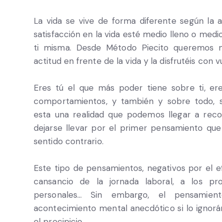
La vida se vive de forma diferente según la 
satisfacción en la vida esté medio lleno o me
ti misma. Desde Método Piecito queremos m
actitud en frente de la vida y la disfrutéis con
Eres tú el que más poder tiene sobre ti, ere
comportamientos, y también y sobre todo, 
esta una realidad que podemos llegar a reco
dejarse llevar por el primer pensamiento que
sentido contrario.
Este tipo de pensamientos, negativos por el 
cansancio de la jornada laboral, a los p
personales… Sin embargo, el pensamien
acontecimiento mental anecdótico si lo ignorá
el precipicio.