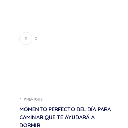
0
PREVIOUS
MOMENTO PERFECTO DEL DÍA PARA
CAMINAR QUE TE AYUDARÁ A
DORMIR