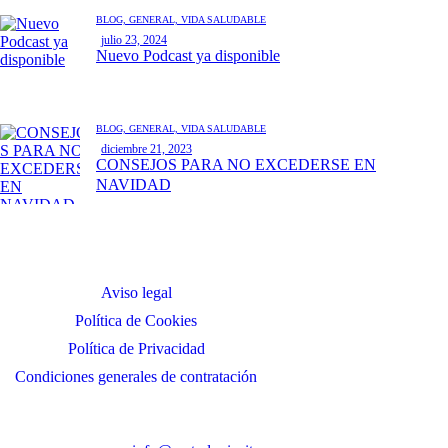
BLOG,
GENERAL,
VIDA SALUDABLE
julio 23, 2024
Nuevo Podcast ya disponible
BLOG,
GENERAL,
VIDA SALUDABLE
diciembre 21, 2023
CONSEJOS PARA NO EXCEDERSE EN
NAVIDAD
Aviso legal
Política de Cookies
Política de Privacidad
Condiciones generales de contratación