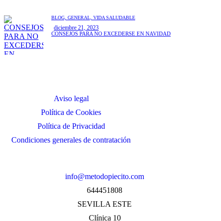
BLOG,
GENERAL,
VIDA SALUDABLE
diciembre 21, 2023
CONSEJOS PARA NO EXCEDERSE EN NAVIDAD
Aviso legal
Política de Cookies
Política de Privacidad
Condiciones generales de contratación
info@metodopiecito.com
644451808
SEVILLA ESTE
Clínica 10