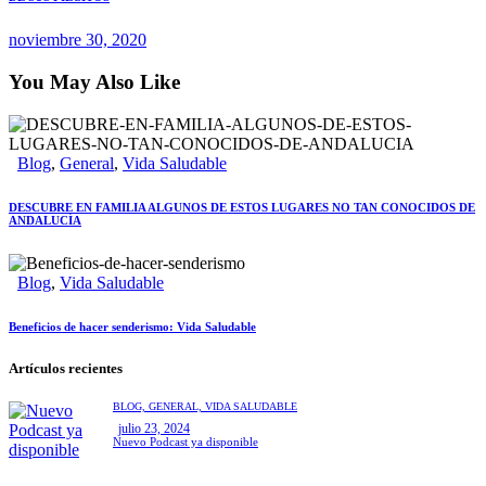
noviembre 30, 2020
You May Also Like
Blog
,
General
,
Vida Saludable
DESCUBRE EN FAMILIA ALGUNOS DE ESTOS LUGARES NO TAN CONOCIDOS DE
ANDALUCÍA
Blog
,
Vida Saludable
Beneficios de hacer senderismo: Vida Saludable
Artículos recientes
BLOG,
GENERAL,
VIDA SALUDABLE
julio 23, 2024
Nuevo Podcast ya disponible