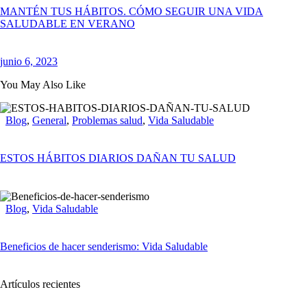
MANTÉN TUS HÁBITOS. CÓMO SEGUIR UNA VIDA
SALUDABLE EN VERANO
junio 6, 2023
You May Also Like
Blog
,
General
,
Problemas salud
,
Vida Saludable
ESTOS HÁBITOS DIARIOS DAÑAN TU SALUD
Blog
,
Vida Saludable
Beneficios de hacer senderismo: Vida Saludable
Artículos recientes