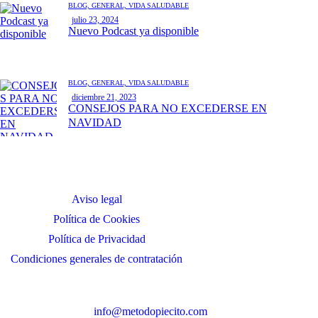
BLOG,
GENERAL,
VIDA SALUDABLE
julio 23, 2024
Nuevo Podcast ya disponible
BLOG,
GENERAL,
VIDA SALUDABLE
diciembre 21, 2023
CONSEJOS PARA NO EXCEDERSE EN
NAVIDAD
Aviso legal
Política de Cookies
Política de Privacidad
Condiciones generales de contratación
info@metodopiecito.com